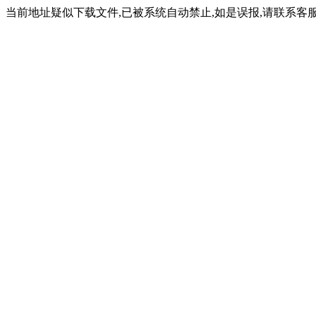
当前地址疑似下载文件,已被系统自动禁止,如是误报,请联系客服