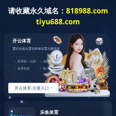
米兰体育·米兰官方网站
Language
新闻动态
产品咨询
米兰体育·米兰官方网站-米兰ONLINE(中国)
产品中心
凸轮限位开关
解决方案
原理
服务支持
该装置通过齿轮系减速，把多圈输入变为单圈输出，最后带动多个凸
轮圆形盘转动，每个凸轮圆形盘凸缘的位置可以通过系统的内部机构
随意调整，根据使用要求分别锁定凸缘的初始（或最终）位置。当旋
关于米兰体育·米兰官方网站-米兰ONLINE(中国)
转机构工作时，旋转机构带动所有凸轮圆形盘一起转动。当每个凸轮
圆形盘旋转到事先设定的位置时，凸轮圆形盘的凸缘就会触动装在其
上对应的机械式电器触头（例如：限位开关、微动开关等）的机构，
联系我们