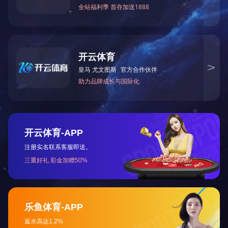
免费方案咨询
无论您处于项目的哪个阶段，我们都乐于为您提供初步的技术交流和
方案建议。
快速原型验证（视项目情况而定）
对于一些复杂或创新性的应用，我们可协助进行概念设计和初步验
证。