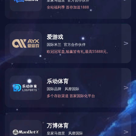
您是否正在为特定的物料搬运难题而困扰？您是否在寻找一种更高
效、更经济的线性驱动方式？您是否想了解刚性链如何能具体应用于
您的生产流程，为您带来实实在在的效益提升？别再犹豫！现在就联
系米兰体育·米兰官方网站-米兰online(中国) 的专家顾问团队。
免费方案咨询
无论您处于项目的哪个阶段，我们都乐于为您提供初步的技术交流和
方案建议。
快速原型验证（视项目情况而定）
对于一些复杂或创新性的应用，我们可协助进行概念设计和初步验