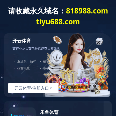
米兰体育·米兰官方网站
Language
新闻动态
产品咨询
米兰体育·米兰官方网站-米兰ONLINE(中国)
产品中心
EVO-TECH
推拉链升降台
解决方案
服务支持
关于米兰体育·米兰官方网站-米兰ONLINE(中国)
联系我们