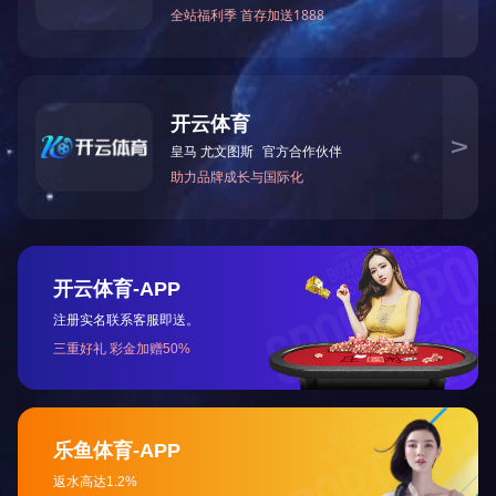
全程技术支持
从项目初期的需求分析，到方案设计、生产制造，再到现场安装调试
和后期维护，米兰体育·米兰官方网站-米兰online(中国) 将为您提供
全生命周期的技术支持。
立即联系我们
微信
联系我们
联系米兰体育·米兰官方网站-米兰online(中国) 技
产品筛选
术团队
获取定制化解决方案