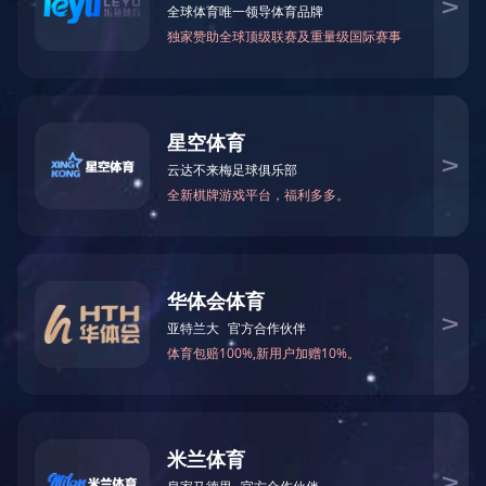
自导向升降台
了解详情
1
即刻咨询，开启智能驱动之旅
您是否正在为特定的物料搬运难题而困扰？您是否在寻找一种更高
效、更经济的线性驱动方式？您是否想了解刚性链如何能具体应用于