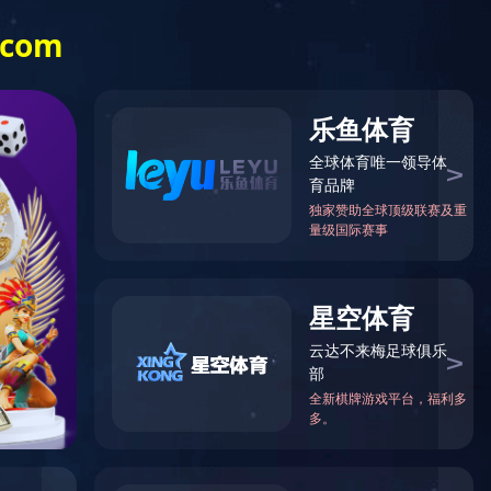
Language
新闻动态
产品咨询
体育·米兰官方网站-米兰ONLINE
联系我
们