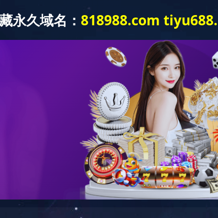
E
产品中
解决方
服务支
关于米兰
心
案
持
(中国)
服务支持
行业领先的刚性链技术完整方案供应商