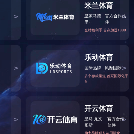
视频资料
售后服务