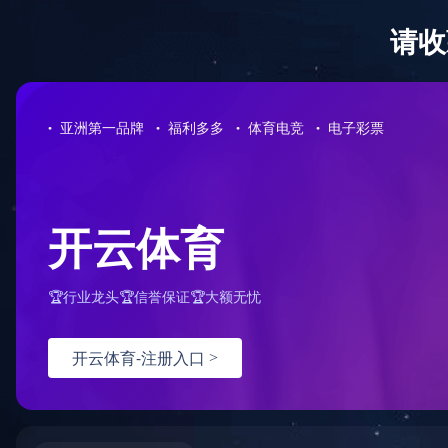
米兰体育·米兰官方网站
support@arianejacob.com
米兰体育·米兰官方网站-米兰ONLIN
(中国)