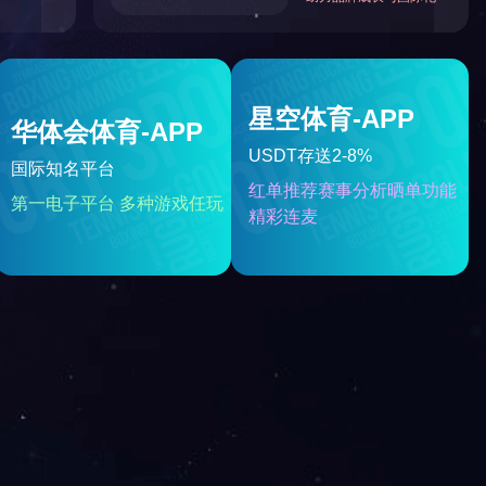
微信
米兰
联系米兰体育·米兰官方网
联系我们
国)
站-米兰online(中国) 技术团
队
产品筛选
获取定制化解决方案