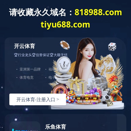
米兰体育·米兰官方网站
Language
新闻动态
产品咨询
米兰体育·米兰官方网站-米兰ONLINE(中国)
产品中心
服务支持
解决方案
服务支持
选型指导
技术文档
常见问题
视频资料
关于米兰体育·米兰官方网站-米兰ONLINE(中国)
视频资料
联系我们