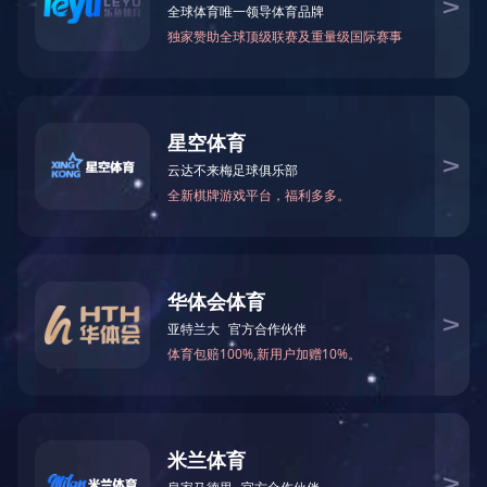
关于米兰体育·米兰官方网站-米兰online(中国)
米兰体育·米兰官方网站-米兰online(中国) 产品
解决方案
技术支持
联系米兰体育·米兰官方网站-米兰online(中国) 技
术团队
获取定制化解决方案
微信