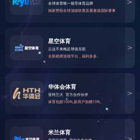
关于米兰体育·米兰官方网站-米兰online(中国)
米兰体育·米兰官方网站-米兰online(中国) 产品
解决方案
技术支持
联系米兰体育·米兰官方网站-米兰online(中国) 技
术团队
获取定制化解决方案
微信