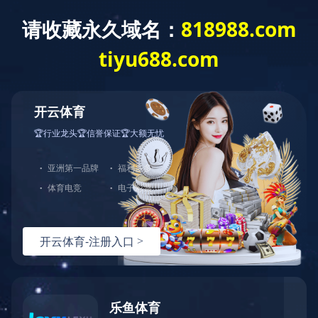
米兰体育·米兰官方网站
Language
新闻动态
产品咨询
米兰体育·米兰官方网站-米兰ONLINE(中国)
产品中心
服务支持
解决方案
服务支持
选型指导
技术文档
常见问题
视频资料
关于米兰体育·米兰官方网站-米兰ONLINE(中国)
视频资料
联系我们