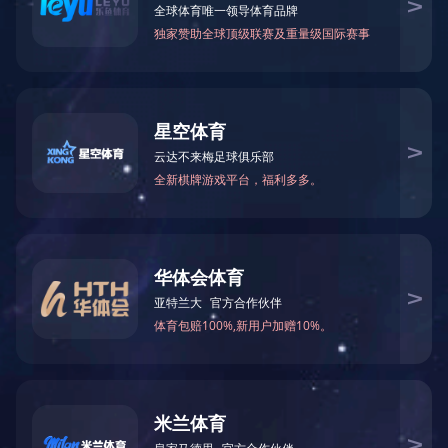
关于米兰体育·米兰官方网站-米兰online(中国)
米兰体育·米兰官方网站-米兰online(中国) 产品
解决方案
技术支持
联系米兰体育·米兰官方网站-米兰online(中国) 技
术团队
获取定制化解决方案
微信