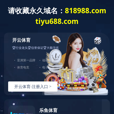
米兰体育·米兰官方网站
Language
新闻动态
产品咨询
米兰体育·米兰官方网站-米兰ONLINE(中国)
产品中心
服务支持
解决方案
服务支持
选型指导
技术文档
常见问题
视频资料
关于米兰体育·米兰官方网站-米兰ONLINE(中国)
视频资料
联系我们