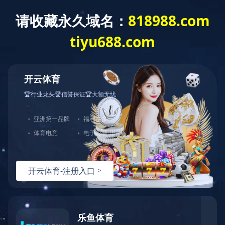
米兰体育·米兰官方网站
Language
新闻动态
产品咨询
米兰体育·米兰官方网站-米兰ONLINE(中国)
产品中心
服务支持
解决方案
服务支持
选型指导
技术文档
常见问题
视频资料
关于米兰体育·米兰官方网站-米兰ONLINE(中国)
视频资料
联系我们