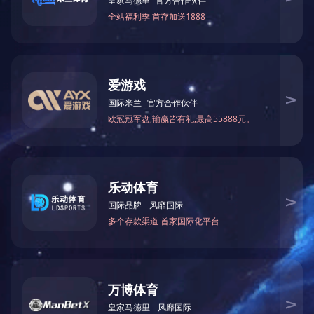
下一页
无
联系米兰体育·米兰官方网站-米兰online(中国) 技
微信
术团队
获取定制化解决方案
联系我们
18032816787
产品筛选
EVO-TEC
support@arianejacob.com
订阅我们的最新动态
订阅