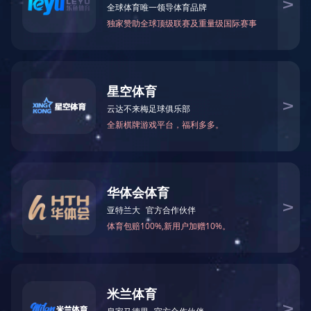
米兰体育·米兰官方网站-米兰online(中国) 刚性
链的技术特点和优势
发布时间：
2025-08-14
上一页
无